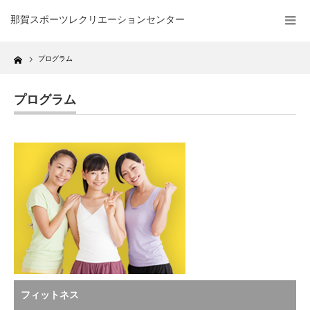
那賀スポーツレクリエーションセンター
Home
プログラム
プログラム
フィットネス