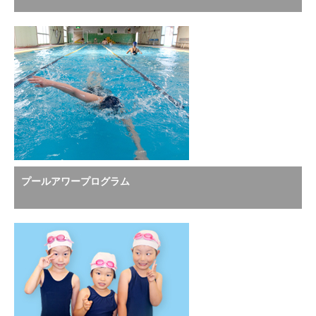
プールアワープログラム