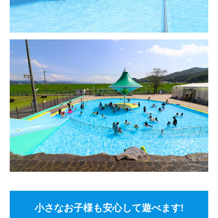
小さなお子様も安心して遊べます!