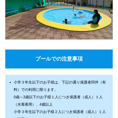
プールでの注意事項
小学３年生以下のお子様は、下記の通り保護者同伴（有
料）での利用に限ります。
0歳～3歳以下のお子様１人につき保護者（成人）１人
（水着着用）、4歳以上
小学３年生以下のお子様２人につき保護者（成人）１人