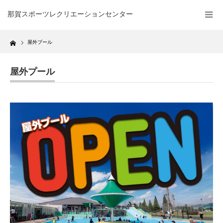
那賀スポーツレクリエーションセンター
Home
屋外プール
屋外プール